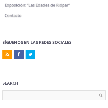
Exposición: “Las Edades de Riópar”
Contacto
SÍGUENOS EN LAS REDES SOCIALES
SEARCH