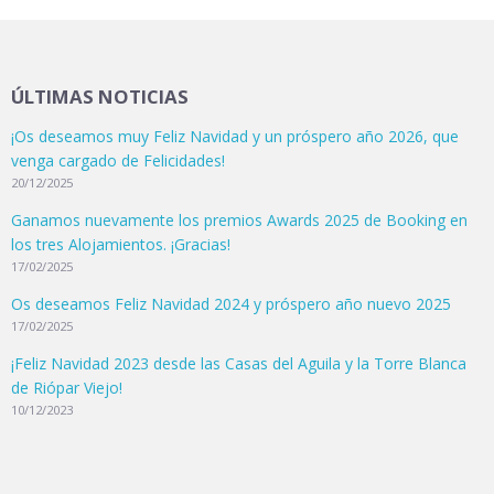
ÚLTIMAS NOTICIAS
¡Os deseamos muy Feliz Navidad y un próspero año 2026, que
venga cargado de Felicidades!
20/12/2025
Ganamos nuevamente los premios Awards 2025 de Booking en
los tres Alojamientos. ¡Gracias!
17/02/2025
Os deseamos Feliz Navidad 2024 y próspero año nuevo 2025
17/02/2025
¡Feliz Navidad 2023 desde las Casas del Águila y la Torre Blanca
de Riópar Viejo!
10/12/2023