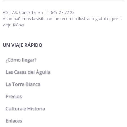
VISITAS: Concertar en Tlf. 649 27 72 23
Acompañamos la visita con un recorrido ilustrado gratuito, por el
viejo Riópar.
UN VIAJE RÁPIDO
¿Cómo llegar?
Las Casas del Águila
La Torre Blanca
Precios
Cultura e Historia
Enlaces