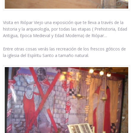
Visita en Riópar Viejo una exposición que te lleva a través de la
historia y la arqueología, por todas las etapas ( Prehistoria, Edad
Antigua, Epoca Medieval y Edad Moderna) de Riópar…
Entre otras cosas verás las recreación de los frescos góticos de
la iglesia del Espíritu Santo a tamaño natural.