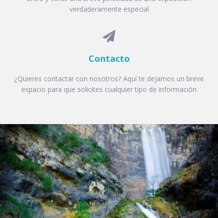
verdaderamente especial

Contacto
¿Quieres contactar con nosotros? Aquí te dejamos un breve
espacio para que solicites cualquier tipo de información