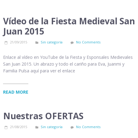
Vídeo de la Fiesta Medieval San
Juan 2015
21/09/2015
Sin categoría
No Comments
Enlace al vídeo en YouTube de la Fiesta y Esponsales Medievales
San Juan 2015. Un abrazo y todo el cariño para Eva, Juanmi y
Familia Pulsa aquí para ver el enlace
READ MORE
Nuestras OFERTAS
21/08/2015
Sin categoría
No Comments