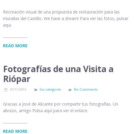
Recreación visual de una propuesta de restauración para las
murallas del Castillo. We have a dream! Para ver las fotos, pulsar
aqui.
READ MORE
Fotografías de una Visita a
Riópar
21/11/2015
Sin categoría
No Comments
Gracias a José de Alicante por compartir tus fotografías. Un
abrazo, amigo Pulsa aquí para ver el enlace.
READ MORE