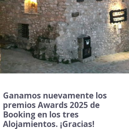
Ganamos nuevamente los
premios Awards 2025 de
Booking en los tres
Alojamientos. ¡Gracias!