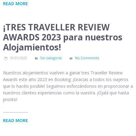
READ MORE
¡TRES TRAVELLER REVIEW
AWARDS 2023 para nuestros
Alojamientos!
31/01/2023
Sin categoría
No Comments
Nuestros alojamientos vuelven a ganar tres Traveller Review
Awards este año 2023 en Booking. ¡Gracias a todos los viajeros
que lo hacéis posible! Seguimos esforzándonos en proporcionar a
nuestros clientes experiencias como la vuestra. ¡Ojalá que hasta
pronto!
READ MORE