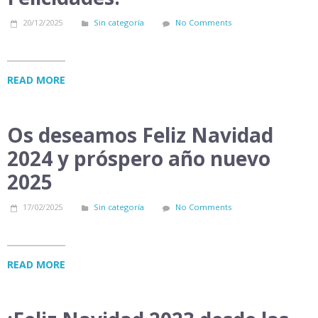
20/12/2025
Sin categoría
No Comments
READ MORE
Os deseamos Feliz Navidad
2024 y próspero año nuevo
2025
17/02/2025
Sin categoría
No Comments
READ MORE