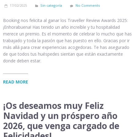
17/02/2025
Sin categoría
No Comments
Booking nos felicita al ganar los Traveller Review Awards 2025:
¡Enhorabuena! Has tenido un año increíble y tu hospitalidad
merece un premio. Es el momento de celebrar lo mucho que has
trabajado y toda la pasión que has puesto en ello. Gracias por ir
más allá para crear experiencias acogedoras. Te has asegurado
de que todos tus huéspedes sientan que están exactamente
donde deben estar.
READ MORE
¡Os deseamos muy Feliz
Navidad y un próspero año
2026, que venga cargado de
Felicidades!