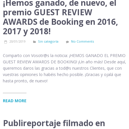
¡Hemos ganado, de nuevo, el
premio GUEST REVIEW
AWARDS de Booking en 2016,
2017 y 2018!
20/01/2019
Sin categoría
No Comments
Comparto con Vosotr@s la noticia: ¡HEMOS GANADO EL PREMIO
GUEST REVIEW AWARDS DE BOOKING! ¡Un año más! Desde aquí,
queremos daros las gracias a tod@s nuestros Clientes, que con
vuestras opiniones lo habéis hecho posible. ¡Gracias y ojalá que
hasta pronto, de nuevo!
READ MORE
Publireportaje filmado en