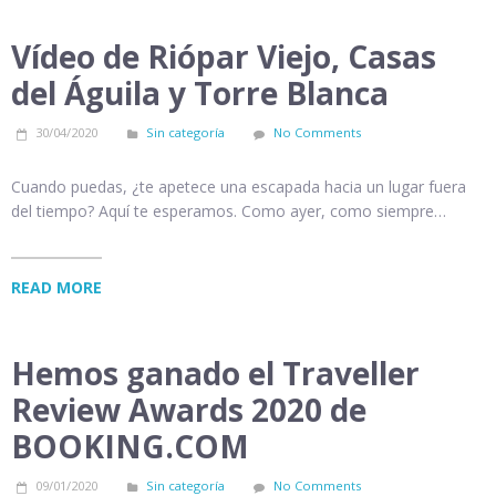
Vídeo de Riópar Viejo, Casas
del Águila y Torre Blanca
30/04/2020
Sin categoría
No Comments
Cuando puedas, ¿te apetece una escapada hacia un lugar fuera
del tiempo? Aquí te esperamos. Como ayer, como siempre…
READ MORE
Hemos ganado el Traveller
Review Awards 2020 de
BOOKING.COM
09/01/2020
Sin categoría
No Comments