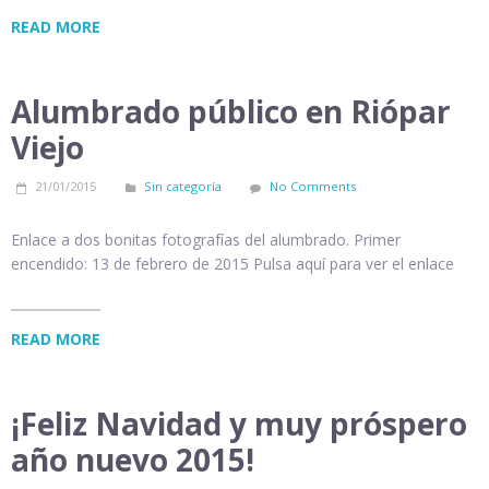
READ MORE
Alumbrado público en Riópar
Viejo
21/01/2015
Sin categoría
No Comments
Enlace a dos bonitas fotografías del alumbrado. Primer
encendido: 13 de febrero de 2015 Pulsa aquí para ver el enlace
READ MORE
¡Feliz Navidad y muy próspero
año nuevo 2015!