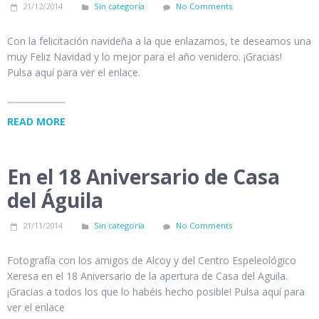
21/12/2014
Sin categoría
No Comments
Con la felicitación navideña a la que enlazamos, te deseamos una
muy Feliz Navidad y lo mejor para el año venidero. ¡Gracias!
Pulsa aquí para ver el enlace.
READ MORE
En el 18 Aniversario de Casa
del Águila
21/11/2014
Sin categoría
No Comments
Fotografía con los amigos de Alcoy y del Centro Espeleológico
Xeresa en el 18 Aniversario de la apertura de Casa del Aguila.
¡Gracias a todos los que lo habéis hecho posible! Pulsa aquí para
ver el enlace