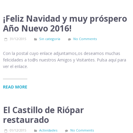
¡Feliz Navidad y muy próspero
Año Nuevo 2016!
31/12/2015
Sin categoría
No Comments
Con la postal cuyo enlace adjuntamos,os deseamos muchas
felicidades a to@s nuestros Amigos y Visitantes. Pulsa aquí para
ver el enlace.
READ MORE
El Castillo de Riópar
restaurado
01/12/2015
Actividades
No Comments