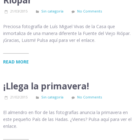
Riópar
21/03/2015
Sin categoría
No Comments
Preciosa fotografía de Luís Miguel Vivas de la Casa que
inmortaliza de una manera diferente la Fuente del Viejo Riópar.
¡Gracias, Luismi! Pulsa aquí para ver el enlace.
READ MORE
¡Llega la primavera!
21/02/2015
Sin categoría
No Comments
El almendro en flor de las fotografías anuncia la primavera en
este pequeño País de las Hadas. ¿Vienes? Pulsa aquí para ver el
enlace.