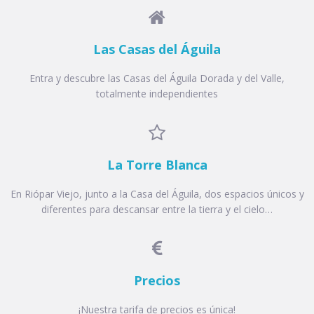

Las Casas del Águila
Entra y descubre las Casas del Águila Dorada y del Valle,
totalmente independientes

La Torre Blanca
En Riópar Viejo, junto a la Casa del Águila, dos espacios únicos y
diferentes para descansar entre la tierra y el cielo…

Precios
¡Nuestra tarifa de precios es única!