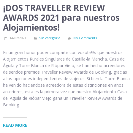
¡DOS TRAVELLER REVIEW
AWARDS 2021 para nuestros
Alojamientos!
14/02/2021
Sin categoría
No Comments
Es un gran honor poder compartir con vosotr@s que nuestros
Alojamientos Rurales Singulares de Castilla-la Mancha, Casa del
Águila y Torre Blanca de Riópar Viejo, se han hecho acreedores
de sendos premios Traveller Reveiw Awards de Booking, gracias
a los opiniones independientes de viajeros. Si bien la Torre Blanca
ha venido haciéndose acreedora de estas distinciones en años
anteriores, esta es la primera vez que nuestro Alojamiento Casa
del Aguila de Riópar Viejo gana un Traveller Review Awards de
Booking.…
READ MORE