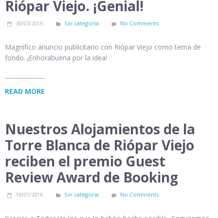
Riópar Viejo. ¡Genial!
30/03/2016
Sin categoría
No Comments
Magnífico anuncio publicitario con Riópar Viejo como tema de
fondo. ¡Enhorabuena por la idea!
READ MORE
Nuestros Alojamientos de la
Torre Blanca de Riópar Viejo
reciben el premio Guest
Review Award de Booking
18/01/2016
Sin categoría
No Comments