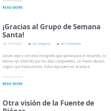
READ MORE
¡Gracias al Grupo de Semana
Santa!
21/05/2015
Sin categoría
No Comments
Desde aquí y con esta fotografía que queda para el recuerdo, os
damos las GRACIAS por los días compartidos. Un fuerte abrazo,
seguro que hasta pronto. Pulsa aquí para ver el enlace.
READ MORE
Otra visión de la Fuente de