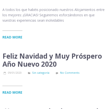
A todos los que habéis posicionado nuestros Alojamientos entre
los mejores: ¡GRACIAS! Seguiremos esforzándonos en que
vuestras experiencias sean inolvidables
READ MORE
Feliz Navidad y Muy Próspero
Año Nuevo 2020
09/01/2020
Sin categoría
No Comments
READ MORE