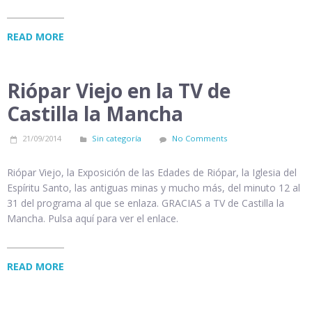
READ MORE
Riópar Viejo en la TV de
Castilla la Mancha
21/09/2014
Sin categoría
No Comments
Riópar Viejo, la Exposición de las Edades de Riópar, la Iglesia del
Espíritu Santo, las antiguas minas y mucho más, del minuto 12 al
31 del programa al que se enlaza. GRACIAS a TV de Castilla la
Mancha. Pulsa aquí para ver el enlace.
READ MORE