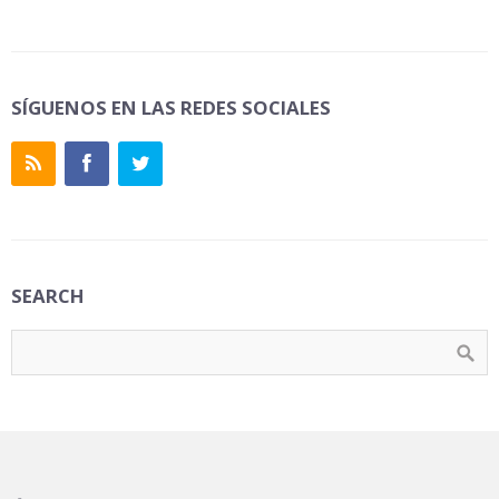
SÍGUENOS EN LAS REDES SOCIALES
SEARCH