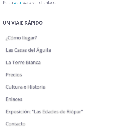
Pulsa
aquí
para ver el enlace.
UN VIAJE RÁPIDO
¿Cómo llegar?
Las Casas del Águila
La Torre Blanca
Precios
Cultura e Historia
Enlaces
Exposición: “Las Edades de Riópar”
Contacto