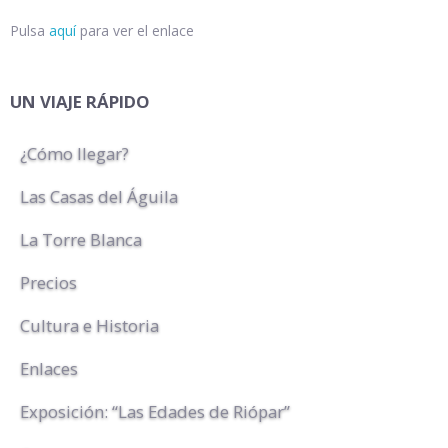
Pulsa
aquí
para ver el enlace
UN VIAJE RÁPIDO
¿Cómo llegar?
Las Casas del Águila
La Torre Blanca
Precios
Cultura e Historia
Enlaces
Exposición: “Las Edades de Riópar”