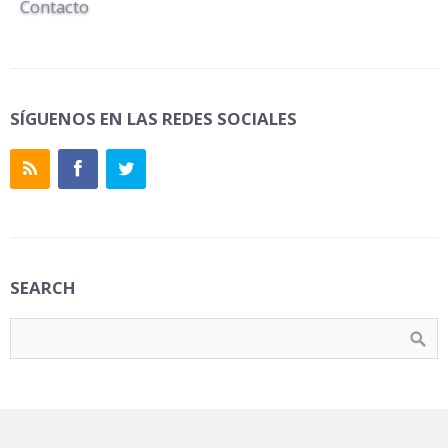
Contacto
SÍGUENOS EN LAS REDES SOCIALES
SEARCH